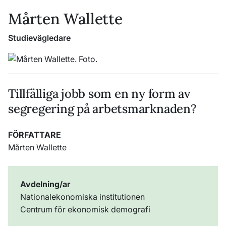
Mårten Wallette
Studievägledare
Tillfälliga jobb som en ny form av
segregering på arbetsmarknaden?
FÖRFATTARE
Mårten Wallette
Avdelning/ar
Nationalekonomiska institutionen
Centrum för ekonomisk demografi