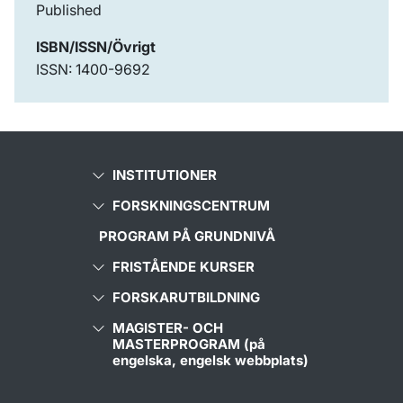
Published
ISBN/ISSN/Övrigt
ISSN: 1400-9692
INSTITUTIONER
FORSKNINGSCENTRUM
PROGRAM PÅ GRUNDNIVÅ
FRISTÅENDE KURSER
FORSKARUTBILDNING
MAGISTER- OCH
MASTERPROGRAM (på
engelska, engelsk webbplats)