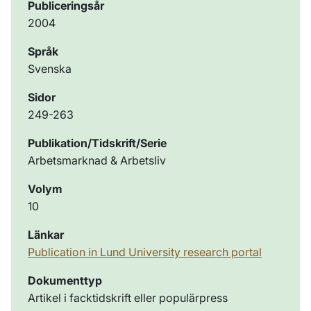
Publiceringsår
2004
Språk
Svenska
Sidor
249-263
Publikation/Tidskrift/Serie
Arbetsmarknad & Arbetsliv
Volym
10
Länkar
Publication in Lund University research portal
Dokumenttyp
Artikel i facktidskrift eller populärpress