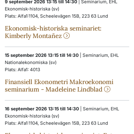
9 september 2026 13:15 till 14:30
|
Seminarium, EHL
Ekonomisk-historiska (sv)
Plats:
Alfa1:1104, Scheelevägen 15B, 223 63 Lund
Ekonomisk-historiska seminariet:
Kimberly Montañez
15 september 2026 13:15 till 14:30
|
Seminarium, EHL
Nationalekonomiska (sv)
Plats:
Alfa1: 4013
Finansiell Ekonometri Makroekonomi
seminarium - Madeleine Lindblad
16 september 2026 13:15 till 14:30
|
Seminarium, EHL
Ekonomisk-historiska (sv)
Plats:
Alfa1:1104, Scheelevägen 15B, 223 63 Lund