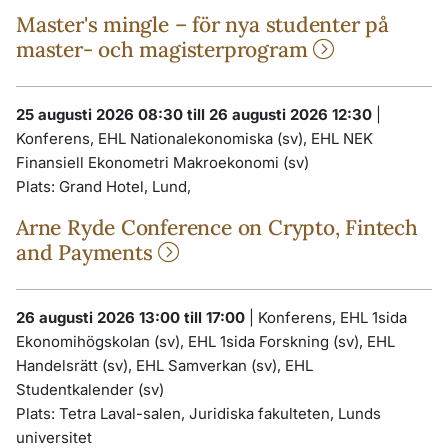
Master's mingle – för nya studenter på
master- och magisterprogram
25 augusti 2026 08:30 till 26 augusti 2026 12:30
|
Konferens, EHL Nationalekonomiska (sv), EHL NEK
Finansiell Ekonometri Makroekonomi (sv)
Plats:
Grand Hotel, Lund,
Arne Ryde Conference on Crypto, Fintech
and Payments
26 augusti 2026 13:00 till 17:00
|
Konferens, EHL 1sida
Ekonomihögskolan (sv), EHL 1sida Forskning (sv), EHL
Handelsrätt (sv), EHL Samverkan (sv), EHL
Studentkalender (sv)
Plats:
Tetra Laval-salen, Juridiska fakulteten, Lunds
universitet