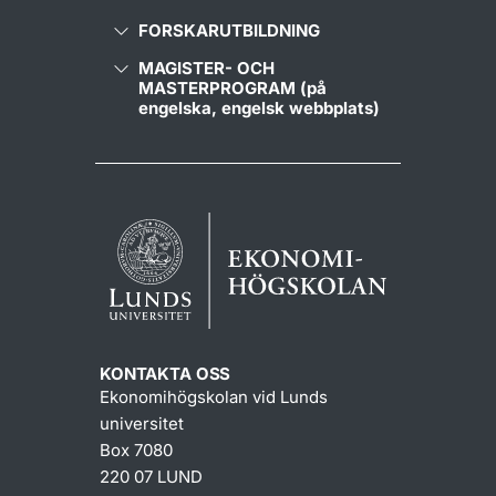
FORSKARUTBILDNING
MAGISTER- OCH
MASTERPROGRAM (på
engelska, engelsk webbplats)
KONTAKTA OSS
Ekonomihögskolan vid Lunds
universitet
Box 7080
220 07 LUND