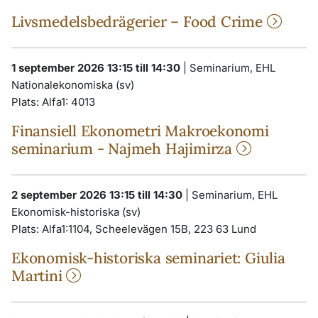
Livsmedelsbedrägerier – Food Crime
1 september 2026 13:15 till 14:30
|
Seminarium, EHL
Nationalekonomiska (sv)
Plats:
Alfa1: 4013
Finansiell Ekonometri Makroekonomi
seminarium - Najmeh Hajimirza
2 september 2026 13:15 till 14:30
|
Seminarium, EHL
Ekonomisk-historiska (sv)
Plats:
Alfa1:1104, Scheelevägen 15B, 223 63 Lund
Ekonomisk-historiska seminariet: Giulia
Martini