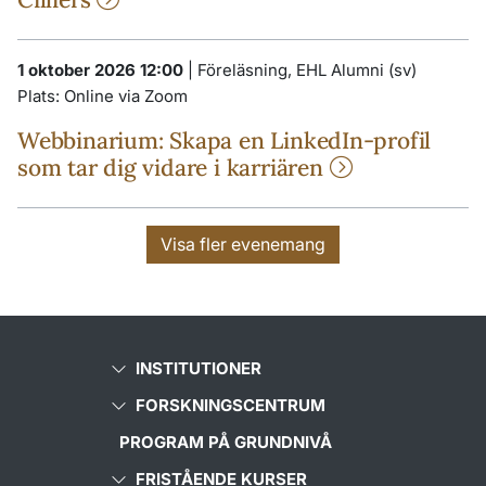
1 oktober 2026 12:00
|
Föreläsning, EHL Alumni (sv)
Plats:
Online via Zoom
Webbinarium: Skapa en LinkedIn-profil
som tar dig vidare i karriären
Visa fler evenemang
INSTITUTIONER
FORSKNINGSCENTRUM
PROGRAM PÅ GRUNDNIVÅ
FRISTÅENDE KURSER