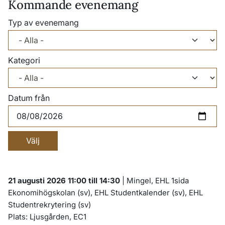
Kommande evenemang
Typ av evenemang
Kategori
Datum från
21 augusti 2026 11:00 till 14:30
|
Mingel, EHL 1sida
Ekonomihögskolan (sv), EHL Studentkalender (sv), EHL
Studentrekrytering (sv)
Plats:
Ljusgården, EC1