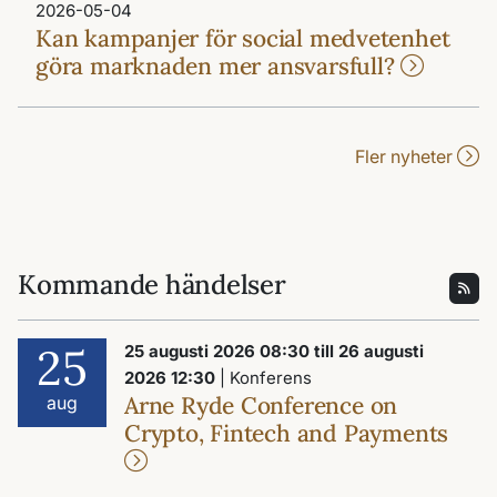
2026-05-04
Kan kampanjer för social medvetenhet
göra marknaden mer ansvarsfull?
Fler nyheter
Kommande händelser
25
25 augusti 2026 08:30 till 26 augusti
2026 12:30
| Konferens
Arne Ryde Conference on
aug
Crypto, Fintech and Payments