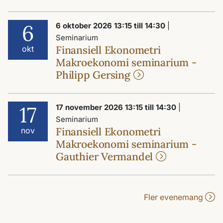
6
6 oktober 2026 13:15 till 14:30
|
Seminarium
Finansiell Ekonometri
okt
Makroekonomi seminarium -
Philipp Gersing
17
17 november 2026 13:15 till 14:30
|
Seminarium
Finansiell Ekonometri
nov
Makroekonomi seminarium -
Gauthier Vermandel
Fler evenemang