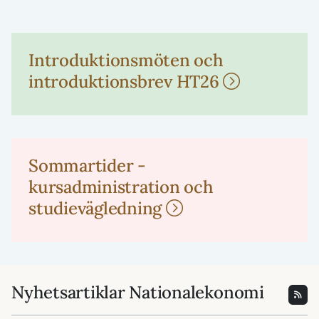
Introduktionsmöten och
introduktionsbrev HT26
Sommartider -
kursadministration och
studievägledning
Nyhetsartiklar Nationalekonomi