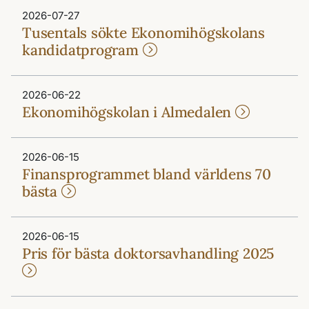
2026-07-27
Tusentals sökte Ekonomihögskolans
kandidatprogram
2026-06-22
Ekonomihögskolan i Almedalen
2026-06-15
Finansprogrammet bland världens 70
bästa
2026-06-15
Pris för bästa doktorsavhandling 2025