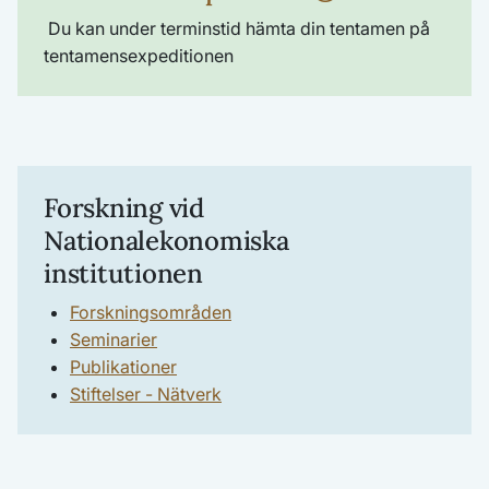
Du kan under terminstid hämta din tentamen på
tentamensexpeditionen
Forskning vid
Nationalekonomiska
institutionen
Forskningsområden
Seminarier
Publikationer
Stiftelser - Nätverk