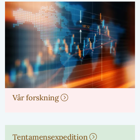
Vår forskning
Tentamensexpedition