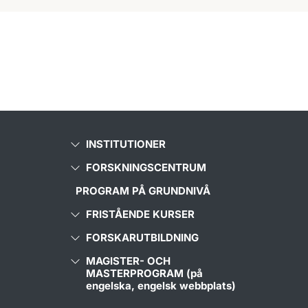
INSTITUTIONER
FORSKNINGSCENTRUM
PROGRAM PÅ GRUNDNIVÅ
FRISTÅENDE KURSER
FORSKARUTBILDNING
MAGISTER- OCH
MASTERPROGRAM (på
engelska, engelsk webbplats)