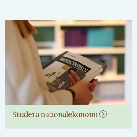
Studera nationalekonomi