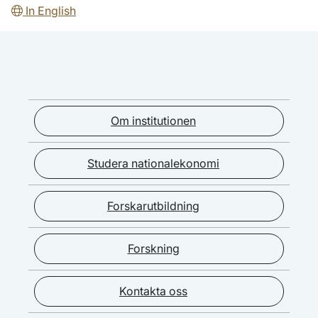
In English
Om institutionen
Studera nationalekonomi
Forskarutbildning
Forskning
Kontakta oss