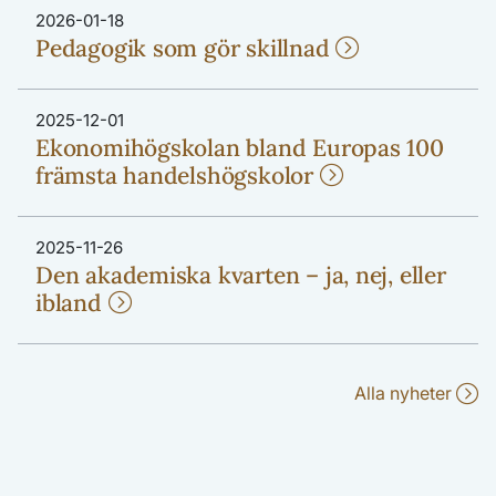
2026-01-18
Pedagogik som gör skillnad
2025-12-01
Ekonomihögskolan bland Europas 100
främsta handelshögskolor
2025-11-26
Den akademiska kvarten – ja, nej, eller
ibland
Alla nyheter