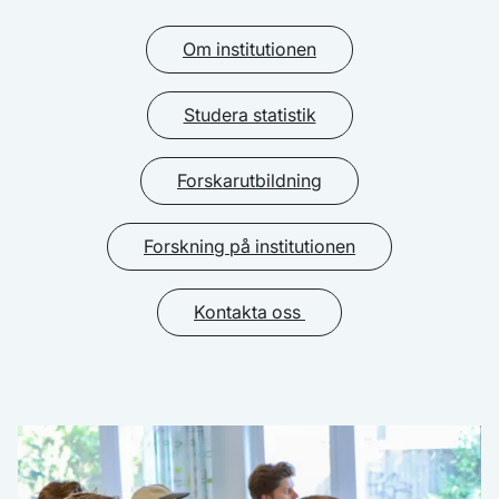
Om institutionen
Studera statistik
Forskarutbildning
Forskning på institutionen
Kontakta oss