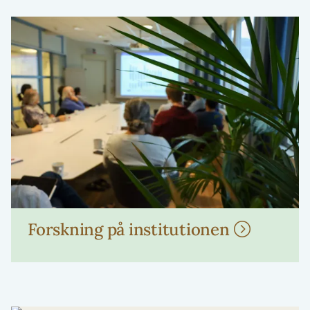
Forskning på institutionen