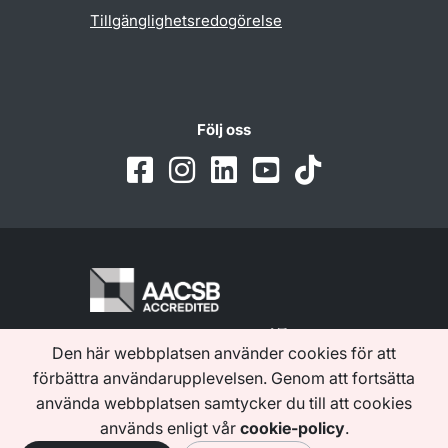
Tillgänglighetsredogörelse
Följ oss
Den här webbplatsen använder cookies för att
förbättra användarupplevelsen. Genom att fortsätta
använda webbplatsen samtycker du till att cookies
används enligt vår
cookie-policy
.