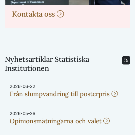
Kontakta oss
Nyhetsartiklar Statistiska
Institutionen
2026-06-22
Från slumpvandring till posterpris
2026-05-26
Opinionsmätningarna och valet