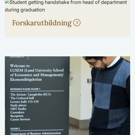
Forskarutbildning