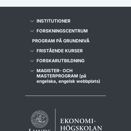
INSTITUTIONER
FORSKNINGSCENTRUM
PROGRAM PÅ GRUNDNIVÅ
FRISTÅENDE KURSER
FORSKARUTBILDNING
MAGISTER- OCH
MASTERPROGRAM (på
engelska, engelsk webbplats)