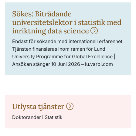
Sökes: Biträdande
universitetslektor i statistik med
inriktning data science
Endast för sökande med internationell erfarenhet.
Tjänsten finansieras inom ramen för Lund
University Programme for Global Excellence |
Ansökan stänger 10 Juni 2026 – lu.varbi.com
Utlysta tjänster
Doktorander i Statistik