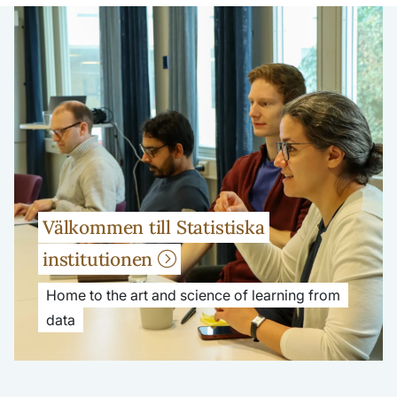
Välkommen till Statistiska
institutionen
Home to the art and science of learning from
data