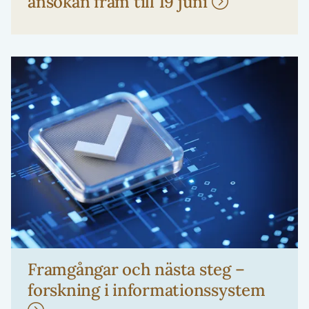
ansökan fram till 19 juni
Framgångar och nästa steg –
forskning i informationssystem