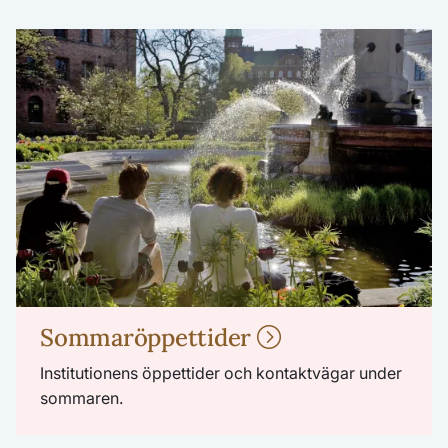
Sommaröppettider
Institutionens öppettider och kontaktvägar under
sommaren.