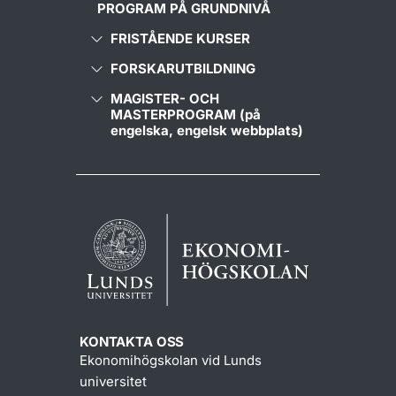
PROGRAM PÅ GRUNDNIVÅ
FRISTÅENDE KURSER
FORSKARUTBILDNING
MAGISTER- OCH
MASTERPROGRAM (på
engelska, engelsk webbplats)
KONTAKTA OSS
Ekonomihögskolan vid Lunds
universitet