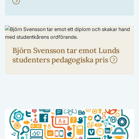
Björn Svensson tar emot Lunds
studenters pedagogiska pris