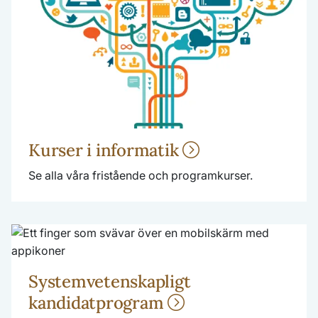
Kurser i informatik
Se alla våra fristående och programkurser.
Systemvetenskapligt
kandidatprogram