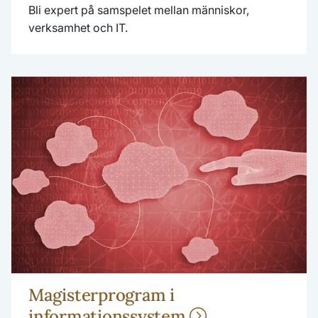
Bli expert på samspelet mellan människor,
verksamhet och IT.
Magisterprogram i
informationssystem