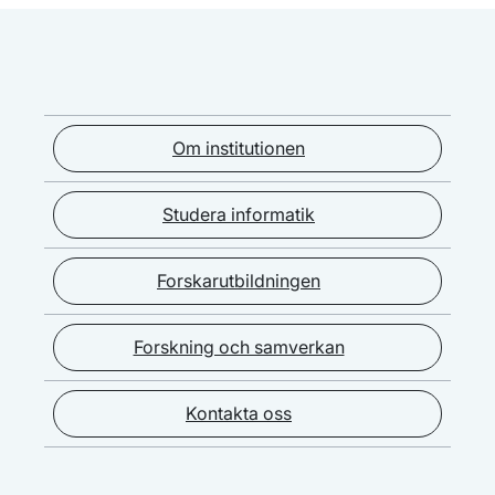
Om institutionen
Studera informatik
Forskarutbildningen
Forskning och samverkan
Kontakta oss