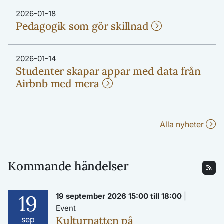
2026-01-18
Pedagogik som gör skillnad
2026-01-14
Studenter skapar appar med data från
Airbnb med mera
Alla nyheter
Kommande händelser
19
19 september 2026 15:00 till 18:00
|
Event
Kulturnatten på
sep