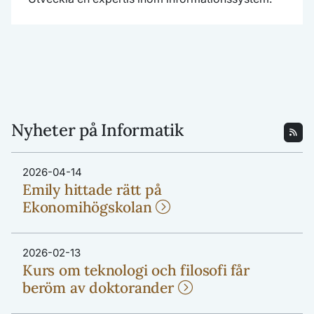
Nyheter på Informatik
2026-04-14
Emily hittade rätt på
Ekonomihögskolan
2026-02-13
Kurs om teknologi och filosofi får
beröm av doktorander