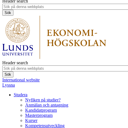
Header search
Header search
International website
Lyssna
Studera
Nyfiken på studier?
Anmälan och antagning
Kandidatprogram
Masterprogram
Kurser
Kompetensutveckling