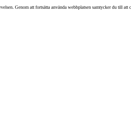
velsen. Genom att fortsätta använda webbplatsen samtycker du till att 