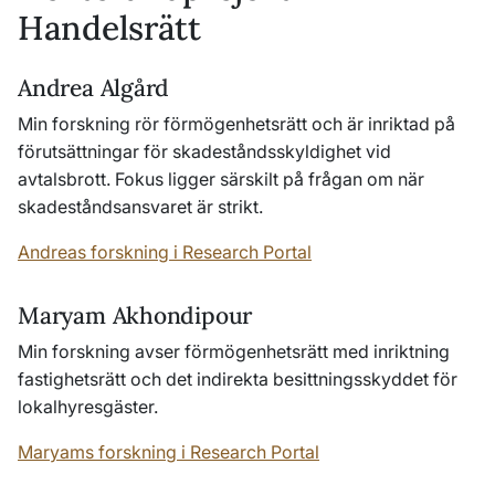
Handelsrätt
Andrea Algård
Min forskning rör förmögenhetsrätt och är inriktad på
förutsättningar för skadeståndsskyldighet vid
avtalsbrott. Fokus ligger särskilt på frågan om när
skadeståndsansvaret är strikt.
Andreas forskning i Research Portal
Maryam Akhondipour
Min forskning avser förmögenhetsrätt med inriktning
fastighetsrätt och det indirekta besittningsskyddet för
lokalhyresgäster.
Maryams forskning i Research Portal