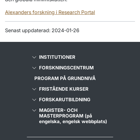
Alexanders forskning i Research Portal
Senast uppdaterad: 2024-01-26
INSTITUTIONER
FORSKNINGSCENTRUM
PROGRAM PÅ GRUNDNIVÅ
FRISTÅENDE KURSER
FORSKARUTBILDNING
MAGISTER- OCH
MASTERPROGRAM (på
engelska, engelsk webbplats)