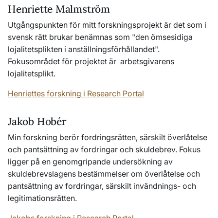
Henriette Malmström
Utgångspunkten för mitt forskningsprojekt är det som i
svensk rätt brukar benämnas som "den ömsesidiga
lojalitetsplikten i anställningsförhållandet".
Fokusområdet för projektet är arbetsgivarens
lojalitetsplikt.
Henriettes forskning i Research Portal
Jakob Hobér
Min forskning berör fordringsrätten, särskilt överlåtelse
och pantsättning av fordringar och skuldebrev. Fokus
ligger på en genomgripande undersökning av
skuldebrevslagens bestämmelser om överlåtelse och
pantsättning av fordringar, särskilt invändnings- och
legitimationsrätten.