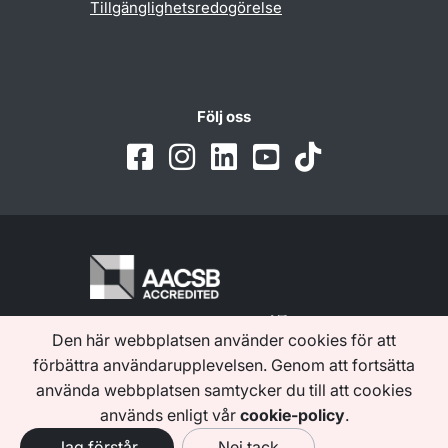
Tillgänglighetsredogörelse
Följ oss
Den här webbplatsen använder cookies för att
förbättra användarupplevelsen. Genom att fortsätta
använda webbplatsen samtycker du till att cookies
används enligt vår
cookie-policy
.
Jag förstår
Nej tack