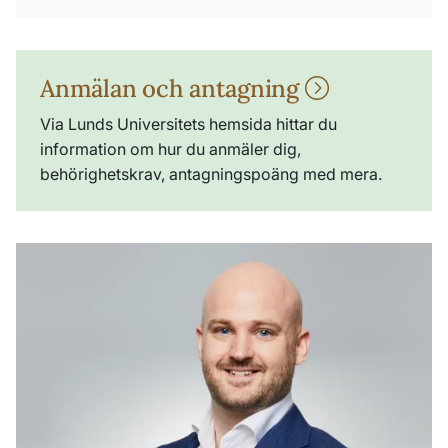
Anmälan och antagning
Via Lunds Universitets hemsida hittar du
information om hur du anmäler dig,
behörighetskrav, antagningspoäng med mera.