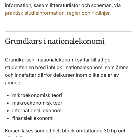
information, såsom litteraturlistor och scheman, via
praktisk studieinformation, regler och riktlinjer
.
Grundkurs
i nationalekonomi
Grundkursen i nationalekonomi syftar till att ge
studenten en bred inblick i nationalekonomi som ämne
och innefattar därför delkurser inom olika delar av
ämnet:
mikroekonomisk teori
makroekonomisk teori
internationell ekonomi
finansiell ekonomi
Kursen läses som ett helt block omfattande 30 hp och