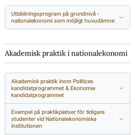
Utbildningsprogram på grundnivå -
nationalekonomi som möjligt huvudämne
Akademisk praktik i nationalekonomi
Akademisk praktik inom Politices
kandidatprogrammet & Ekonomie
kandidatprogrammet
Exempel på praktikplatser för tidigare
studenter vid Nationalekonomiska
institutionen