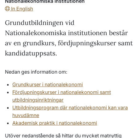
Nationalekonomiska institutionen
In English
Grundutbildningen vid
Nationalekonomiska institutionen består
av en grundkurs, fördjupningskurser samt
kandidatuppsats.
Nedan ges information om:
Grundkurser i nationalekonomi
Fördjupningskurser i nationalekonomi samt
utbildningsinriktningar
Utbildningsprogram där nationalekonomi kan vara
huvudämne
Akademisk praktik i nationalekonomi
Utöver nedanstående så hittar du mycket matnyttig