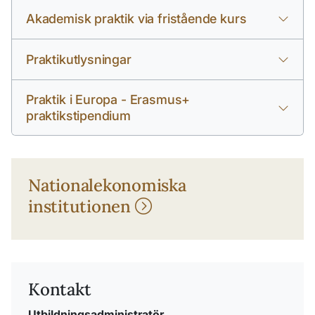
Akademisk praktik via fristående kurs
Praktikutlysningar
Praktik i Europa - Erasmus+
praktikstipendium
Nationalekonomiska
institutionen
Kontakt
Utbildningsadministratör