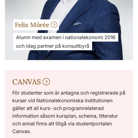
Felix Mörée
Alumn med examen i nationalekonomi 2016
och idag partner på konsultbyrå
CANVAS
För studenter som är antagna och registrerade på
kurser vid Nationalekonomiska institutionen
gäller att all kurs- och programrelaterad
information såsom kursplan, schema, litteratur
och annat finns att tillgå via studentportalen
Canvas.