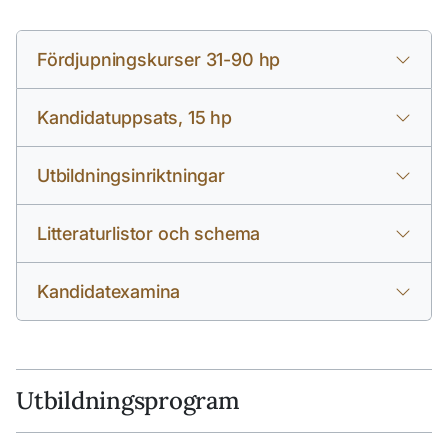
Fördjupningskurser 31-90 hp
Kandidatuppsats, 15 hp
Utbildningsinriktningar
Litteraturlistor och schema
Kandidatexamina
Utbildningsprogram