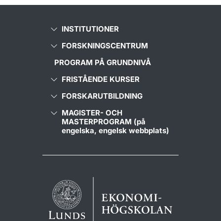
INSTITUTIONER
FORSKNINGSCENTRUM
PROGRAM PÅ GRUNDNIVÅ
FRISTÅENDE KURSER
FORSKARUTBILDNING
MAGISTER- OCH
MASTERPROGRAM (på
engelska, engelsk webbplats)