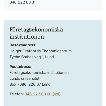
046-222 80 31
Företagsekonomiska
institutionen
Besöksadress:
Holger Crafoords Ekonomicentrum
Tycho Brahes väg 1, Lund
Postadress:
Företagsekonomiska institutionen
Lunds universitet
Box 7080, 220 07 Lund
Telefon:
046-222 00 00 (vxl)