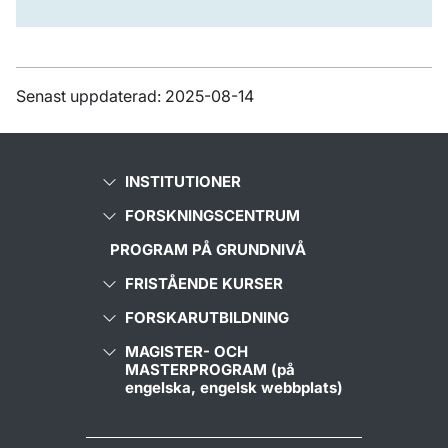
Senast uppdaterad: 2025-08-14
INSTITUTIONER
FORSKNINGSCENTRUM
PROGRAM PÅ GRUNDNIVÅ
FRISTÅENDE KURSER
FORSKARUTBILDNING
MAGISTER- OCH
MASTERPROGRAM (på
engelska, engelsk webbplats)