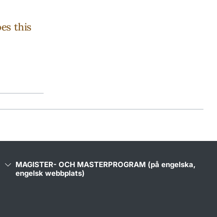
es this
MAGISTER- OCH MASTERPROGRAM (på engelska,
engelsk webbplats)