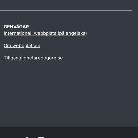
GENVÄGAR
Internationell webbplats (på engelska)
Om webbplatsen
Tillgänglighetsredogörelse